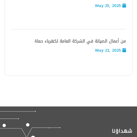
May 25, 2025
من أعمال الصيانة في الشركة العامة لكهرباء حماة
May 22, 2025
شهداؤنا