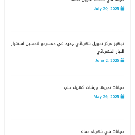
July 20, 2025
تجهيز مركز تحويل كهربائي جديد في دمسرخو لتحسين استقرار
التيار الكهربائي
June 2, 2025
صيانات تجريها ورشات كهرباء حلب
May 26, 2025
صيانات في كهرباء حماة