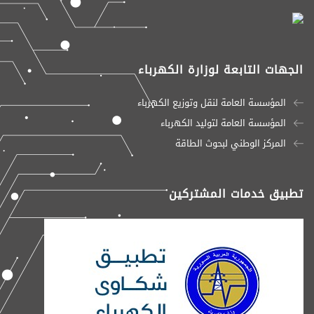
الجهات التابعة لوزارة الكهرباء
المؤسسة العامة لنقل وتوزيع الكهرباء
المؤسسة العامة لتوليد الكهرباء
المركز الوطني لبحوث الطاقة
تطبيق خدمات المشتركين