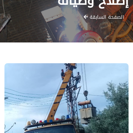
إصلاح وصيانة
الصفحة السابقة