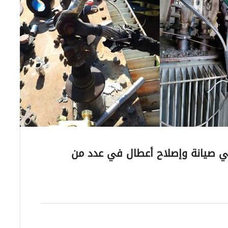
ي صيانة وإصلاح أعطال في عدد من