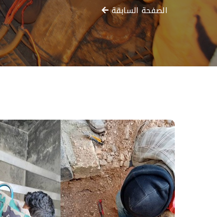
الصفحة السابقة