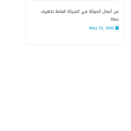
من أعمال الصيانة في الشركة العامة لكهرباء
حماة
May 22, 2025