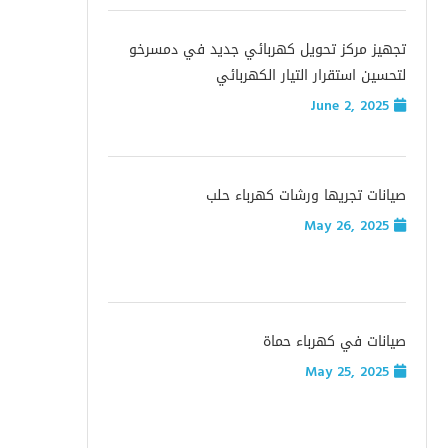
تجهيز مركز تحويل كهربائي جديد في دمسرخو
لتحسين استقرار التيار الكهربائي
June 2, 2025
صيانات تجريها ورشات كهرباء حلب
May 26, 2025
صيانات في كهرباء حماة
May 25, 2025