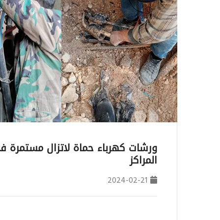
ورشات كهرباء حماة لاتزال مستمرة ف
المراكز
2024-02-21