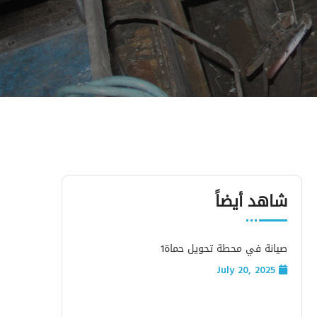
شاهد أيضاً
صيانة في محطة تحويل حماة1
July 20, 2025