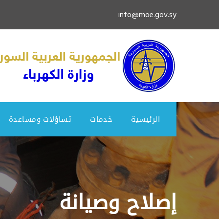
info@moe.gov.sy
الرئيسية
خدمات
تساؤلات ومساعدة
إصلاح وصيانة