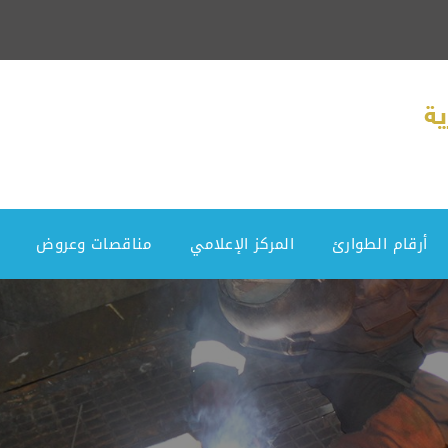
أرقام الطوارئ
المركز الإعلامي
مناقصات وعروض