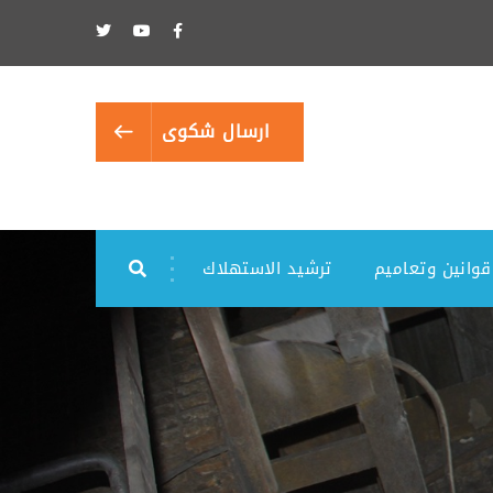
ارسال شكوى
قوانين وتعاميم
ترشيد الاستهلاك