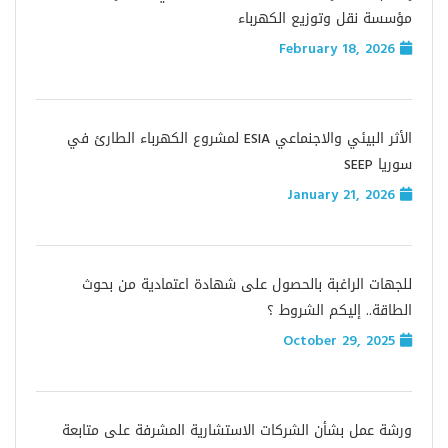
مؤسسة نقل وتوزيع الكهرباء
February 18, 2026
الأثر البيئي والاجنماعي ESIA لمشروع الكهرباء الطارئ في
سوريا SEEP
January 21, 2026
للجهات الراغبة بالحصول على شهادة اعتمادية من بحوث
الطاقة.. إليكم الشروط ؟
October 29, 2025
ورشة عمل بشأن الشركات الاستشارية المشرفة على متابعة