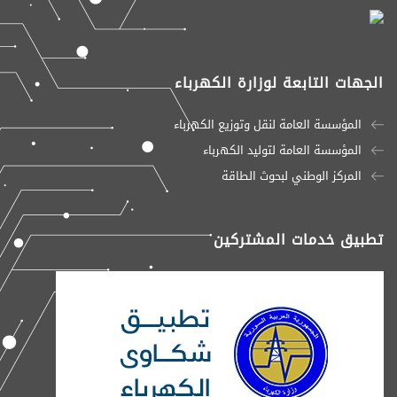
الجهات التابعة لوزارة الكهرباء
المؤسسة العامة لنقل وتوزيع الكهرباء
المؤسسة العامة لتوليد الكهرباء
المركز الوطني لبحوث الطاقة
تطبيق خدمات المشتركين