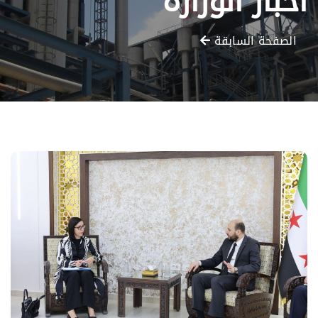
أخبار الوزارة
الصفحة السابقة