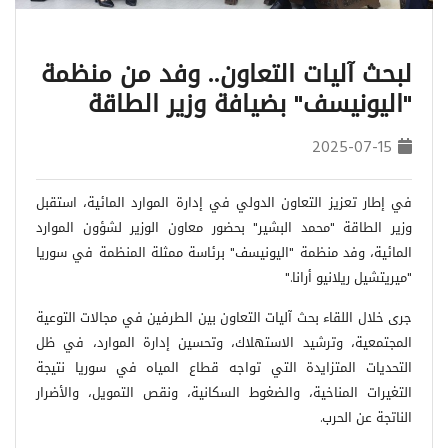
لبحث آليات التعاون.. وفد من منظمة
"اليونيسف" بضيافة وزير الطاقة
2025-07-15
في إطار تعزيز التعاون الدولي في إدارة الموارد المائية، استقبل
وزير الطاقة "محمد البشير" بحضور معاون الوزير لشؤون الموارد
المائية، وفد منظمة "اليونيسف" برئاسة ممثلة المنظمة في سوريا
"ميريتشيل ريلانيو أرانا
".
جرى خلال اللقاء بحث آليات التعاون بين الطرفين في مجالات التوعية
المجتمعية، وترشيد الاستهلاك، وتحسين إدارة الموارد، في ظل
التحديات المتزايدة التي تواجه قطاع المياه في سوريا نتيجة
التغيرات المناخية، والضغوط السكانية، ونقص التمويل، والأضرار
الناتجة عن الحرب
.