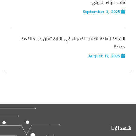
منحة البنك الدولي
September 3, 2025
الشركة العامة لتوليد الكهرباء في الزارة تعلن عن مناقصة
جديدة
August 12, 2025
شهداؤنا