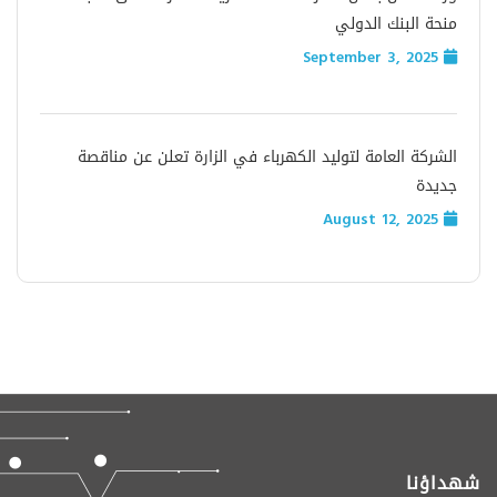
منحة البنك الدولي
September 3, 2025
الشركة العامة لتوليد الكهرباء في الزارة تعلن عن مناقصة
جديدة
August 12, 2025
شهداؤنا