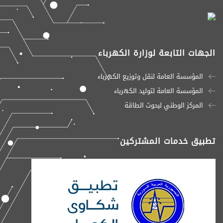
الجهات التابعة لوزارة الكهرباء
المؤسسة العامة لنقل وتوزيع الكهرباء
المؤسسة العامة لتوليد الكهرباء
المركز الوطني لبحوث الطاقة
تطبيق خدمات المشتركين