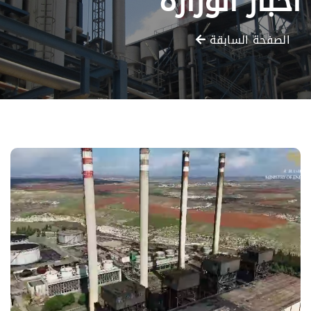
أخبار الوزارة
الصفحة السابقة