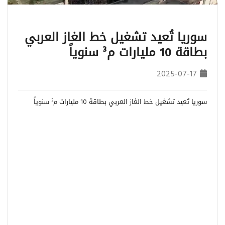
سوريا تُعيد تشغيل خط الغاز العربي
بطاقة 10 مليارات م³ سنوياً
2025-07-17
سوريا تُعيد تشغيل خط الغاز العربي بطاقة 10 مليارات م³ سنوياً