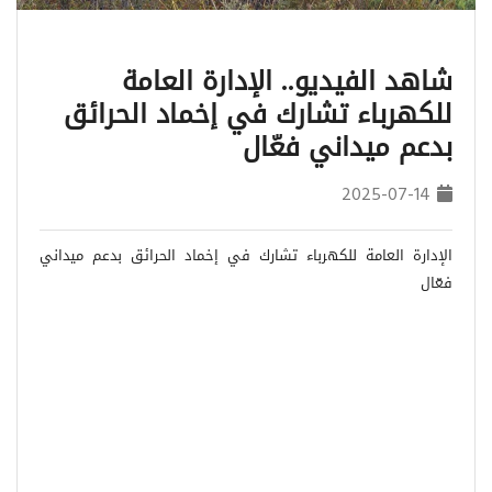
شاهد الفيديو.. الإدارة العامة
للكهرباء تشارك في إخماد الحرائق
بدعم ميداني فعّال
2025-07-14
الإدارة العامة للكهرباء تشارك في إخماد الحرائق بدعم ميداني
فعّال