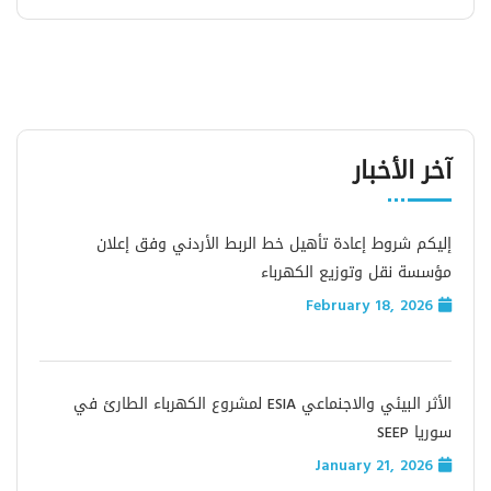
آخر الأخبار
إليكم شروط إعادة تأهيل خط الربط الأردني وفق إعلان
مؤسسة نقل وتوزيع الكهرباء
February 18, 2026
الأثر البيئي والاجنماعي ESIA لمشروع الكهرباء الطارئ في
سوريا SEEP
January 21, 2026