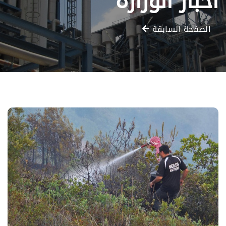
أخبار الوزارة
الصفحة السابقة