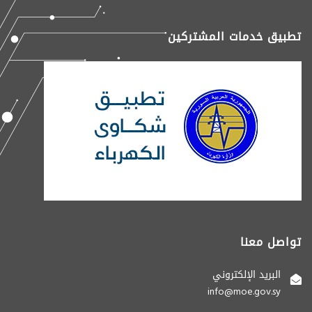
تطبيق خدمات المشتركين
تواصل معنا
البريد الإلكتروني
info@moe.gov.sy