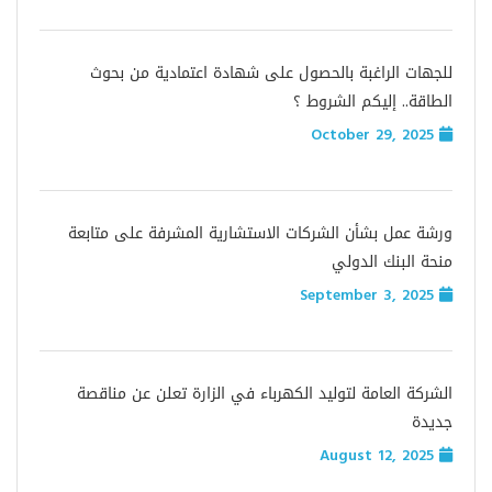
للجهات الراغبة بالحصول على شهادة اعتمادية من بحوث
الطاقة.. إليكم الشروط ؟
October 29, 2025
ورشة عمل بشأن الشركات الاستشارية المشرفة على متابعة
منحة البنك الدولي
September 3, 2025
الشركة العامة لتوليد الكهرباء في الزارة تعلن عن مناقصة
جديدة
August 12, 2025